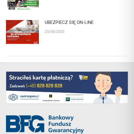
UBEZPIECZ SIĘ ON-LINE
23/06/2023