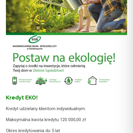
Kredyt EKO!
Kredyt udzielany klientom indywidualnym.
Maksymalna kwota kredytu 120 000,00 zł
Okres kredytowania do 5 lat