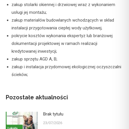
zakup stolarki okiennej i drzwiowej wraz z wykonaniem
usługi jej montażu;
zakup materiałów budowlanych wchodzących w skład
instalacji przygotowania ciepłej wody użytkowej;
pokrycie kosztów wykonania ekspertyz lub branżowej
dokumentacji projektowej w ramach realizacji
kredytowanej inwestycji;
zakup sprzętu AGD A, B;
zakup i instalacja przydomowej ekologicznej oczyszczalni
ścieków;
Pozostałe aktualności
Brak tytułu
23/07/2026