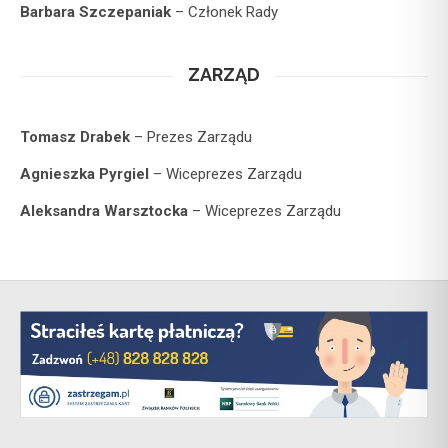
Barbara Szczepaniak
– Członek Rady
ZARZĄD
Tomasz Drabek
– Prezes Zarządu
Agnieszka Pyrgiel
– Wiceprezes Zarządu
Aleksandra Warsztocka
– Wiceprezes Zarządu