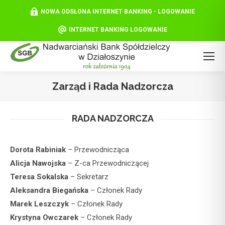
NOWA ODSŁONA INTERNET BANKING - LOGOWANIE
INTERNET BANKING LOGOWANIE
Zarząd i Rada Nadzorcza
RADA NADZORCZA
Dorota Rabiniak
– Przewodnicząca
Alicja Nawojska
– Z-ca Przewodniczącej
Teresa Sokalska
– Sekretarz
Aleksandra Biegańska
– Członek Rady
Marek Leszczyk
– Członek Rady
Krystyna Owczarek
– Członek Rady