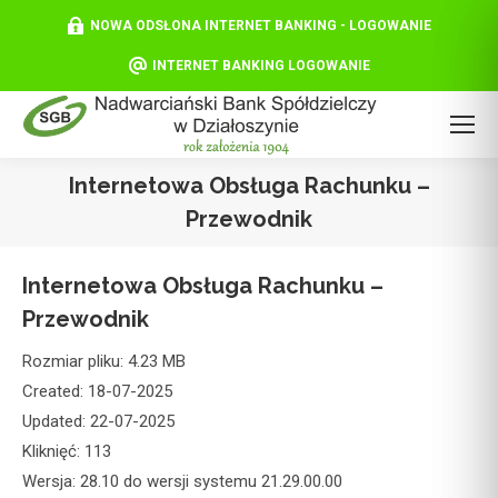
NOWA ODSŁONA INTERNET BANKING - LOGOWANIE
INTERNET BANKING LOGOWANIE
Internetowa Obsługa Rachunku –
Przewodnik
Internetowa Obsługa Rachunku –
Przewodnik
Rozmiar pliku: 4.23 MB
Created: 18-07-2025
Updated: 22-07-2025
Kliknięć: 113
Wersja: 28.10 do wersji systemu 21.29.00.00