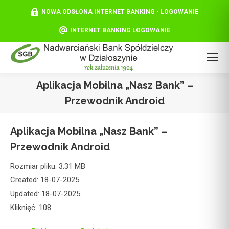
NOWA ODSŁONA INTERNET BANKING - LOGOWANIE
INTERNET BANKING LOGOWANIE
Aplikacja Mobilna „Nasz Bank” –
Przewodnik Android
Aplikacja Mobilna „Nasz Bank” –
Przewodnik Android
Rozmiar pliku: 3.31 MB
Created: 18-07-2025
Updated: 18-07-2025
Kliknięć: 108