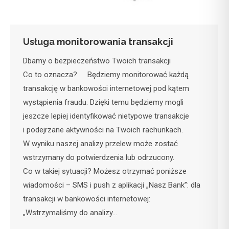
Usługa monitorowania transakcji
Dbamy o bezpieczeństwo Twoich transakcji
Co to oznacza? Będziemy monitorować każdą
transakcję w bankowości internetowej pod kątem
wystąpienia fraudu. Dzięki temu będziemy mogli
jeszcze lepiej identyfikować nietypowe transakcje
i podejrzane aktywności na Twoich rachunkach.
W wyniku naszej analizy przelew może zostać
wstrzymany do potwierdzenia lub odrzucony.
Co w takiej sytuacji? Możesz otrzymać poniższe
wiadomości – SMS i push z aplikacji „Nasz Bank”: dla
transakcji w bankowości internetowej:
„Wstrzymaliśmy do analizy…