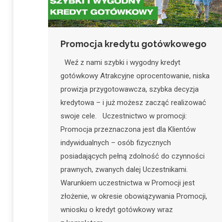
Promocja kredytu gotówkowego
Weź z nami szybki i wygodny kredyt
gotówkowy Atrakcyjne oprocentowanie, niska
prowizja przygotowawcza, szybka decyzja
kredytowa – i już możesz zacząć realizować
swoje cele. Uczestnictwo w promocji:
Promocja przeznaczona jest dla Klientów
indywidualnych – osób fizycznych
posiadających pełną zdolność do czynności
prawnych, zwanych dalej Uczestnikami.
Warunkiem uczestnictwa w Promocji jest
złożenie, w okresie obowiązywania Promocji,
wniosku o kredyt gotówkowy wraz